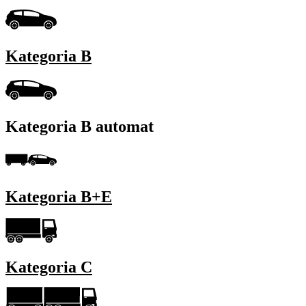
Kategoria B
Kategoria B automat
Kategoria B+E
Kategoria C