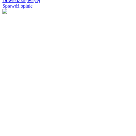
Dowiedz się więcej
Sprawdź opinie